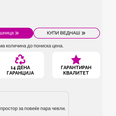
ошница
КУПИ ВЕДНАШ
ма количина до пониска цена.
14 ДЕНА
ГАРАНТИРАН
ГАРАНЦИЈА
КВАЛИТЕТ
ростор за повеќе пара чевли.