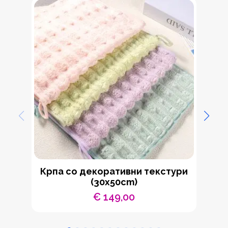
Крпа со декоративни текстури
(30x50cm)
€
149,00