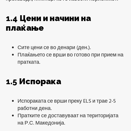
1.4
Цени и начини на
плаќање
Сите цени се во денари (ден.).
Плаќањето се врши во готово при прием на
пратката.
1.5
Испорака
Испораката се врши преку ELS и трае 2-5
работни дена.
Пратките се доставуваат на територијата
на Р.С. Македонија.