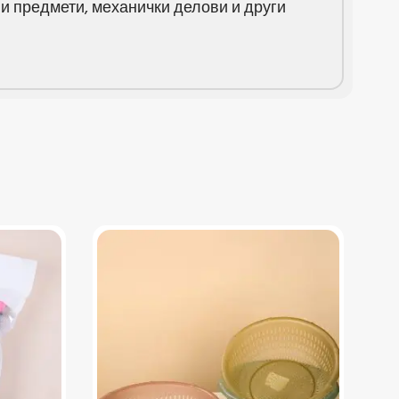
и предмети, механички делови и други