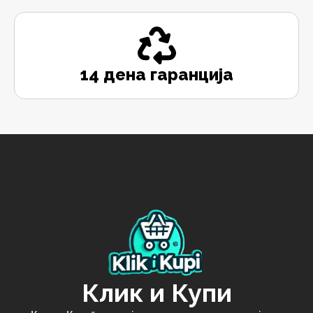
14 дена гаранција
Клик и Купи