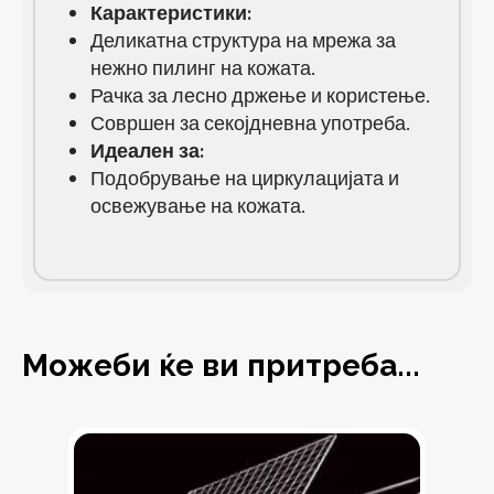
Карактеристики:
Деликатна структура на мрежа за
нежно пилинг на кожата.
Рачка за лесно држење и користење.
Совршен за секојдневна употреба.
Идеален за:
Подобрување на циркулацијата и
освежување на кожата.
Можеби ќе ви притреба...