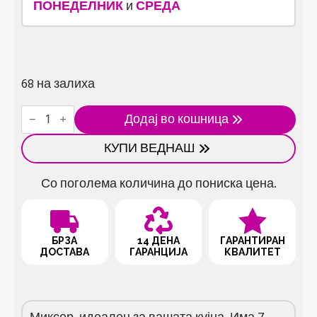
ПОНЕДЕЛНИК
и
СРЕДА
68 на залиха
Миксер
Додај во кошница
количина
КУПИ ВЕДНАШ
Со поголема количина до пониска цена.
БРЗА
14 ДЕНА
ГАРАНТИРАН
ДОСТАВА
ГАРАНЦИЈА
КВАЛИТЕТ