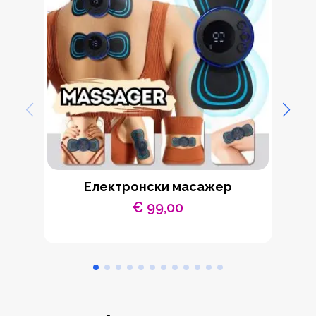
Eлектронски масажер
€
99,00