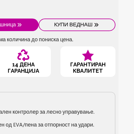
ошница
КУПИ ВЕДНАШ
ма количина до пониска цена.
14 ДЕНА
ГАРАНТИРАН
ГАРАНЦИЈА
КВАЛИТЕТ
ален контролер за лесно управување.
н од EVA/пена за отпорност на удари.