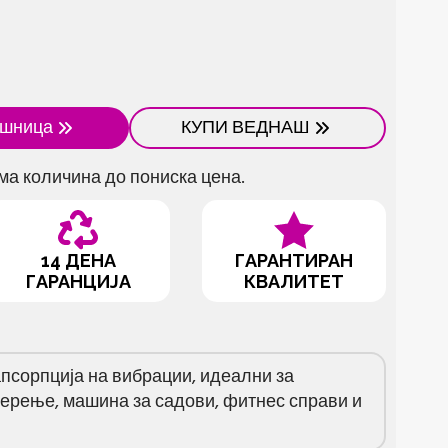
ошница
КУПИ ВЕДНАШ
ма количина до пониска цена.
14 ДЕНА
ГАРАНТИРАН
ГАРАНЦИЈА
КВАЛИТЕТ
апсорпција на вибрации, идеални за
ерење, машина за садови, фитнес справи и