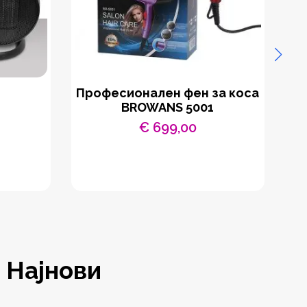
Професионален фен за коса
BROWANS 5001
€
699,00
Најнови